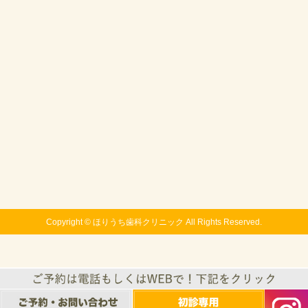
Copyright © ほりうち歯科クリニック
All Rights Reserved.