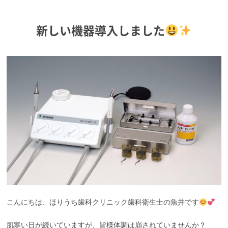
新しい機器導入しました
こんにちは、ほりうち歯科クリニック歯科衛生士の魚井です
肌寒い日が続いていますが、皆様体調は崩されていませんか？