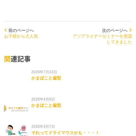
前のページへ
次のページへ
お子様から大人気
アソアライナーセミナーを受講
してきました
関連記事
2026年7月22日
かまぼこと歯型
2026年4月8日
かまぼこと歯型
2026年3月7日
それってドライマウスかも・・・！