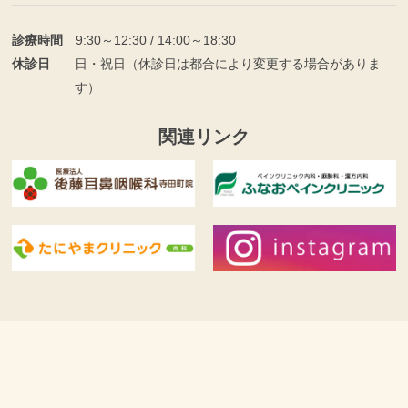
診療時間
9:30～12:30 / 14:00～18:30
休診日
日・祝日（休診日は都合により変更する場合がありま
す）
関連リンク