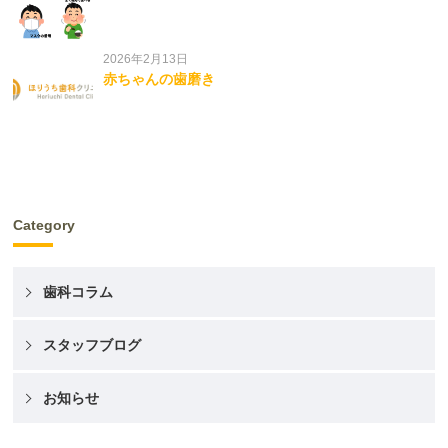
2026年2月13日
赤ちゃんの歯磨き
Category
歯科コラム
スタッフブログ
お知らせ