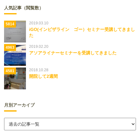
人気記事（閲覧数）
2019.03.10
5814
iGO(インビザライン ゴー）セミナー受講してきまし
た
2019.02.20
4963
アソアライナーセミナーを受講してきました
2018.10.28
4581
開院して2週間
月別アーカイブ