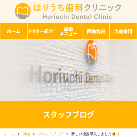
スタッフブログ
ホーム
>
Blog
>
スタッフブログ
>
新しい機器導入しました