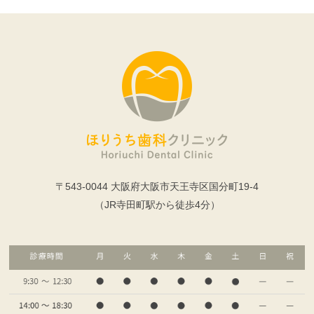
〒543-0044 大阪府大阪市天王寺区国分町19-4
（JR寺田町駅から徒歩4分）