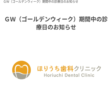
ＧＷ（ゴールデンウィーク）期間中の診療日のお知らせ
ＧＷ（ゴールデンウィーク）期間中の診
療日のお知らせ