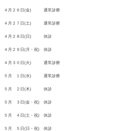
４月２６日(金) 通常診療
４月２７日(土) 通常診療
４月２８日(日) 休診
４月２９日(月・祝) 休診
４月３０日(火) 通常診療
５月 １日(水) 通常診療
５月 ２日(木) 休診
５月 ３日(金・祝) 休診
５月 ４日(土・祝) 休診
５月 ５日(日・祝) 休診