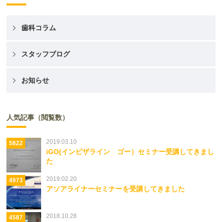
歯科コラム
スタッフブログ
お知らせ
人気記事（閲覧数）
2019.03.10
5822
iGO(インビザライン ゴー）セミナー受講してきまし
た
2019.02.20
4973
アソアライナーセミナーを受講してきました
2018.10.28
4587