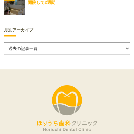
開院して2週間
月別アーカイブ