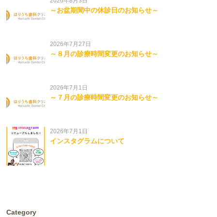
2026年8月3日
～お盆期間中の休診日のお知らせ～
2026年7月27日
～８月の診療時間変更のお知らせ～
2026年7月1日
～７月の診療時間変更のお知らせ～
2026年7月1日
インスタグラムについて
Category