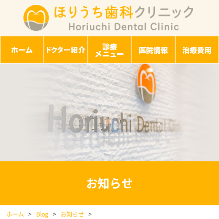
お知らせ
ホーム
>
Blog
>
お知らせ
>