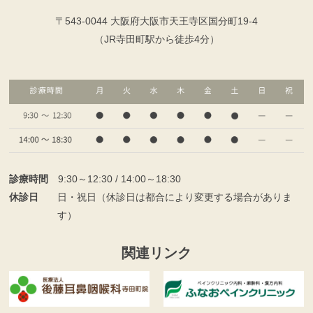
〒543-0044 大阪府大阪市天王寺区国分町19-4
（JR寺田町駅から徒歩4分）
診療時間
9:30～12:30 / 14:00～18:30
休診日
日・祝日（休診日は都合により変更する場合がありま
す）
関連リンク